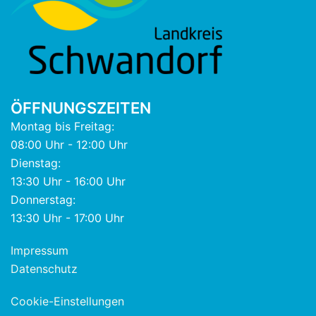
ÖFFNUNGSZEITEN
Montag bis Freitag:
08:00 Uhr - 12:00 Uhr
Dienstag:
13:30 Uhr - 16:00 Uhr
Donnerstag:
13:30 Uhr - 17:00 Uhr
Impressum
Datenschutz
Cookie-Einstellungen