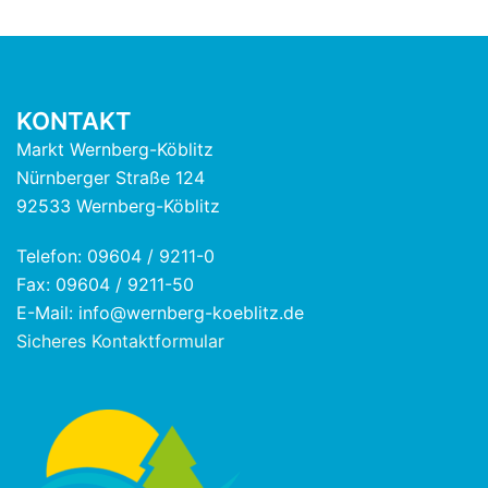
KONTAKT
Markt Wernberg-Köblitz
Nürnberger Straße 124
92533 Wernberg-Köblitz
Telefon: 09604 / 9211-0
Fax: 09604 / 9211-50
E-Mail: info@wernberg-koeblitz.de
Sicheres Kontaktformular