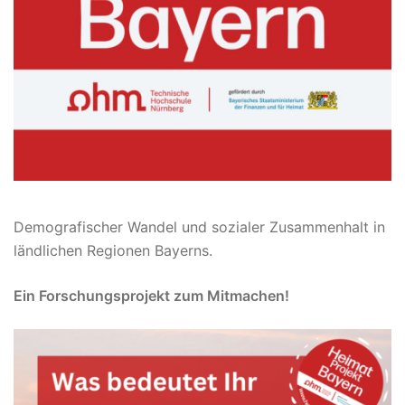
Demografischer Wandel und sozialer Zusammenhalt in
ländlichen Regionen Bayerns.
Ein Forschungsprojekt zum Mitmachen!