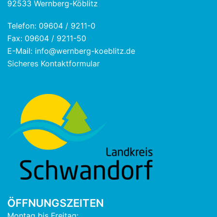
92533 Wernberg-Köblitz
Telefon: 09604 / 9211-0
Fax: 09604 / 9211-50
E-Mail: info@wernberg-koeblitz.de
Sicheres Kontaktformular
ÖFFNUNGSZEITEN
Montag bis Freitag: