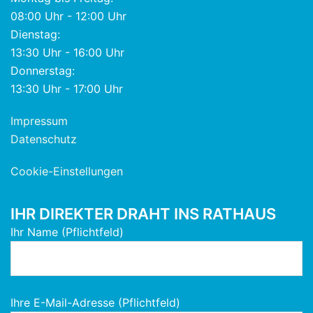
08:00 Uhr - 12:00 Uhr
Dienstag:
13:30 Uhr - 16:00 Uhr
Donnerstag:
13:30 Uhr - 17:00 Uhr
Impressum
Datenschutz
Cookie-Einstellungen
IHR DIREKTER DRAHT INS RATHAUS
Ihr Name (Pflichtfeld)
Ihre E-Mail-Adresse (Pflichtfeld)