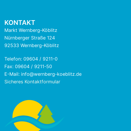
KONTAKT
Markt Wernberg-Köblitz
Nürnberger Straße 124
92533 Wernberg-Köblitz
Telefon: 09604 / 9211-0
Fax: 09604 / 9211-50
E-Mail: info@wernberg-koeblitz.de
Sicheres Kontaktformular