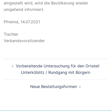
eingestellt wird, wird die Bevölkerung wieder
umgehend informiert.
Pfreimd, 14.07.2021
Tischler
Verbandsvorsitzender
Beitragsnavigation
Vorbereitende Untersuchung für den Ortsteil
Unterköblitz / Rundgang mit Bürgern
Neue Bestattungsformen