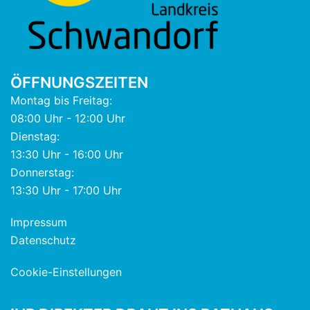
ÖFFNUNGSZEITEN
Montag bis Freitag:
08:00 Uhr - 12:00 Uhr
Dienstag:
13:30 Uhr - 16:00 Uhr
Donnerstag:
13:30 Uhr - 17:00 Uhr
Impressum
Datenschutz
Cookie-Einstellungen