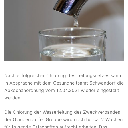
Nach erfolgreicher Chlorung des Leitungsnetzes kann
in Absprache mit dem Gesundheitsamt Schwandorf die
Abkochanordnung vom 12.04.2021 wieder eingestellt
werden.
Die Chlorung der Wasserleitung des Zweckverbandes
der Glaubendorfer Gruppe wird noch für ca. 2 Wochen
für folgende Ortschaften aufrecht erhalten. Das