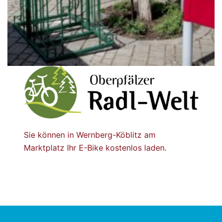
Sie können in Wernberg-Köblitz am
Marktplatz Ihr E-Bike kostenlos laden.