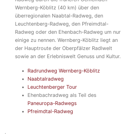
Wernberg-Köblitz (40 km) über den
überregionalen Naabtal-Radweg, den
Leuchtenberg-Radweg, den Pfreimdtal-
Radweg oder den Ehenbach-Radweg um nur
einige zu nennen. Wernberg-Köblitz liegt an
der Hauptroute der Oberpfälzer Radlwelt
sowie an der Erlebniswelt Genuss und Kultur.
Radrundweg Wernberg-Köblitz
Naabtalradweg
Leuchtenberger Tour
Ehenbachradweg als Teil des
Paneuropa-Radwegs
Pfreimdtal-Radweg
.