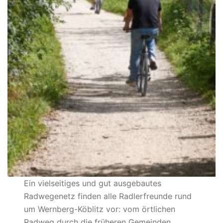
Ein vielseitiges und gut ausgebautes
Radwegenetz finden alle Radlerfreunde rund
um Wernberg-Köblitz vor: vom örtlichen
Radweg durch die früheren Gemeinden