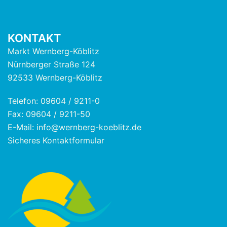
KONTAKT
Markt Wernberg-Köblitz
Nürnberger Straße 124
92533 Wernberg-Köblitz
Telefon: 09604 / 9211-0
Fax: 09604 / 9211-50
E-Mail: info@wernberg-koeblitz.de
Sicheres Kontaktformular