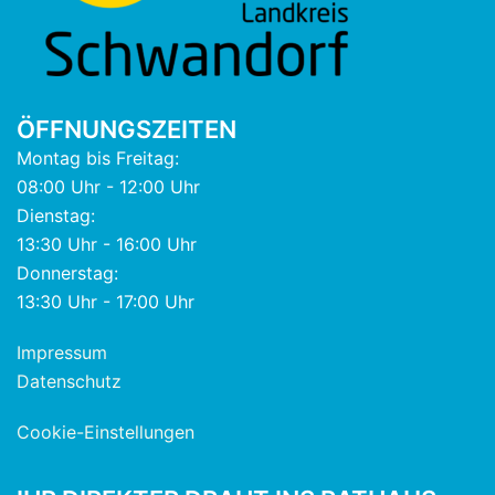
ÖFFNUNGSZEITEN
Montag bis Freitag:
08:00 Uhr - 12:00 Uhr
Dienstag:
13:30 Uhr - 16:00 Uhr
Donnerstag:
13:30 Uhr - 17:00 Uhr
Impressum
Datenschutz
Cookie-Einstellungen