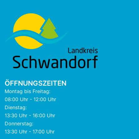
ÖFFNUNGSZEITEN
Montag bis Freitag:
08:00 Uhr - 12:00 Uhr
Dienstag:
13:30 Uhr - 16:00 Uhr
Donnerstag:
13:30 Uhr - 17:00 Uhr