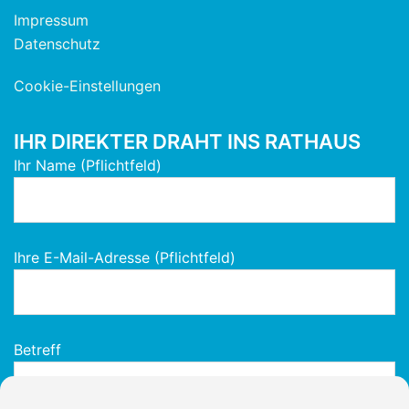
Impressum
Datenschutz
Cookie-Einstellungen
IHR DIREKTER DRAHT INS RATHAUS
Ihr Name (Pflichtfeld)
Ihre E-Mail-Adresse (Pflichtfeld)
Betreff